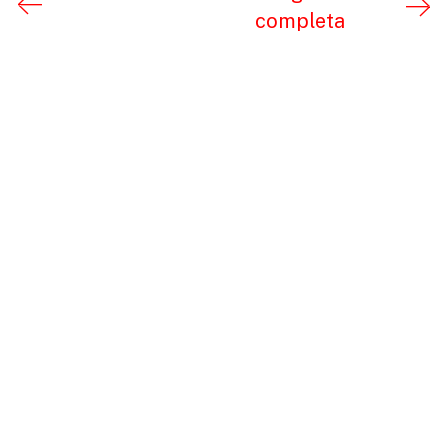
completa