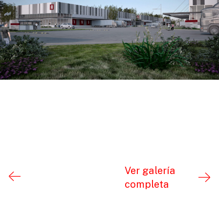
Ver galería
completa