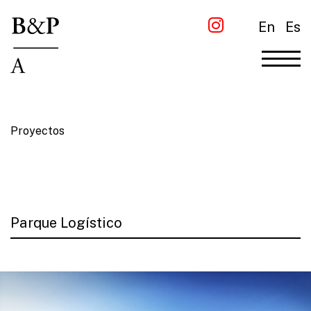
En
Es
Proyectos
Parque Logístico