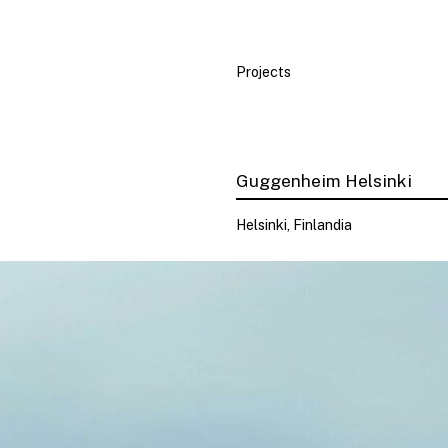
Projects
Guggenheim Helsinki
Helsinki, Finlandia