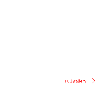
Full gallery