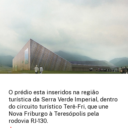
O prédio esta inseridos na região
turística da Serra Verde Imperial, dentro
do circuito turístico Terê-Fri, que une
Nova Friburgo à Teresópolis pela
rodovia RJ-130.