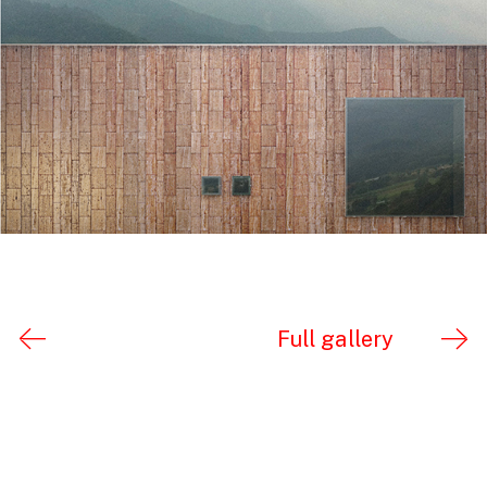
Full gallery